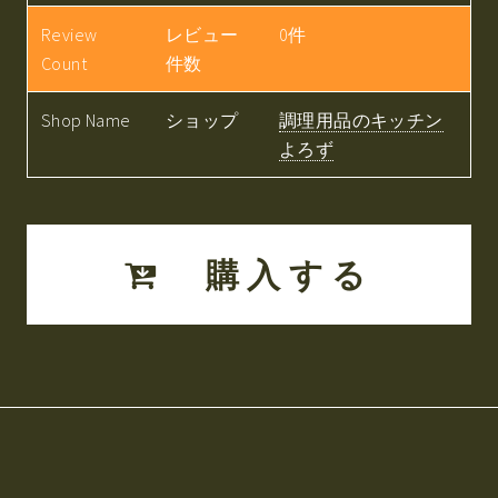
Review
レビュー
0件
Count
件数
Shop Name
ショップ
調理用品のキッチン
よろず
購入する
お釣り
関連ツイート