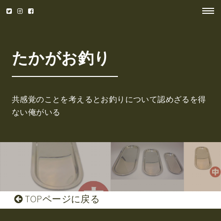
たかがお釣り
共感覚のことを考えるとお釣りについて認めざるを得
ない俺がいる
TOPページに戻る